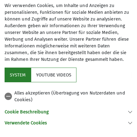
Wir verwenden Cookies, um Inhalte und Anzeigen zu
personalisieren, Funktionen für soziale Medien anbieten zu
Am Mittwoch, dem 11.09.2024 fanden im
können und Zugriffe auf unsere Website zu analysieren.
Kletterzentrum Neuruppin die Kreis-, Kinder- und
Außerdem geben wir Informationen zu Ihrer Verwendung
Jugendsportspiele statt.
unserer Website an unsere Partner für soziale Medien,
Werbung und Analysen weiter. Unsere Partner führen diese
Informationen möglicherweise mit weiteren Daten
zusammen, die Sie ihnen bereitgestellt haben oder die sie
im Rahmen Ihrer Nutzung der Dienste gesammelt haben.
SYSTEM
YOUTUBE VIDEOS
Alles akzeptieren (Übertragung von Nutzerdaten und
Cookies)
Cookie Beschreibung
Verwendete Cookies