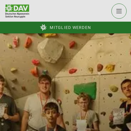
MITGLIED WERDEN