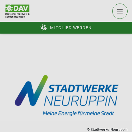
MITGLIED WERDEN
© Stadtwerke Neuruppin