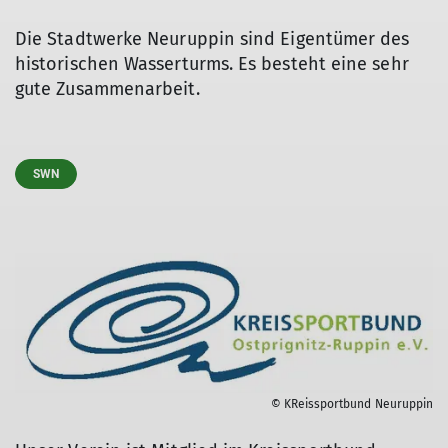
Die Stadtwerke Neuruppin sind Eigentümer des
historischen Wasserturms. Es besteht eine sehr
gute Zusammenarbeit.
SWN
© KReissportbund Neuruppin