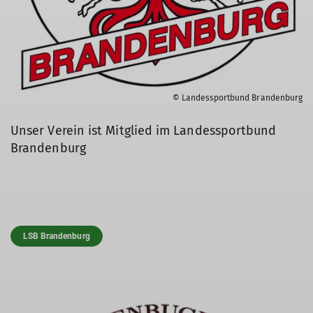
© Landessportbund Brandenburg
Unser Verein ist Mitglied im Landessportbund
Brandenburg
LSB Brandenburg