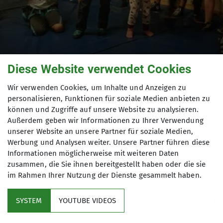
Diese Website verwendet Cookies
Wir verwenden Cookies, um Inhalte und Anzeigen zu
personalisieren, Funktionen für soziale Medien anbieten zu
können und Zugriffe auf unsere Website zu analysieren.
Außerdem geben wir Informationen zu Ihrer Verwendung
unserer Website an unsere Partner für soziale Medien,
Werbung und Analysen weiter. Unsere Partner führen diese
Informationen möglicherweise mit weiteren Daten
Kreis- Kinder- und
zusammen, die Sie ihnen bereitgestellt haben oder die sie
im Rahmen Ihrer Nutzung der Dienste gesammelt haben.
Jugendsportspiele
SYSTEM
YOUTUBE VIDEOS