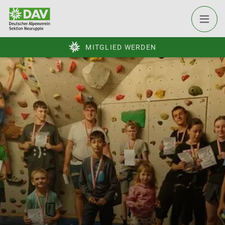
MITGLIED WERDEN